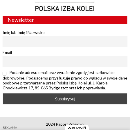
Newsletter
Imię lub Imię i Nazwisko
Email
Podanie adresu email oraz wyrażenie zgody jest całkowicie
dobrowolne. Podającemu przysługuje prawo do wglądu w swoje dane
osobowe przetwarzane przez Polską Izbę Kolei ul. J. Karola
Chodkiewicza 17, 85-065 Bydgoszcz oraz ich poprawiania.
2024 Raport Kolejowy
REKLAMA
ROZWIŃ