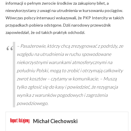
informacji o pełnym zwrocie środków za zakupiony bilet, a
niewykorzystany z uwagi na utrudnienia w kursowaniu pociągów.
Wówczas polscy internauci wskazywali, że PKP Intercity w takich
przypadkach pobiera odstępne. Dziś narodowy przewoźnik
zapowiedział, że od takich praktyk odchodzi.
– Pasażerowie, którzy chcą zrezygnować z podróży, ze
względu na utrudnienia w ruchu spowodowane
niekorzystnymi warunkami atmosferycznymi na
południu Polski, mogą to zrobić i otrzymają całkowity
zwrot kosztów – czytamy w komunikacie. – Muszą
tylko zgłosić się do kasy i powiedzieć, że rezygnacja
wynika z warunków pogodowych i zagrożenia
powodziowego.
Michał Ciechowski