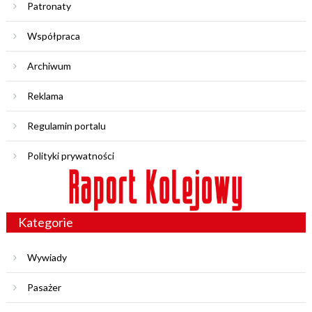
Patronaty
Współpraca
Archiwum
Reklama
Regulamin portalu
Polityki prywatności
Kategorie
Wywiady
Pasażer