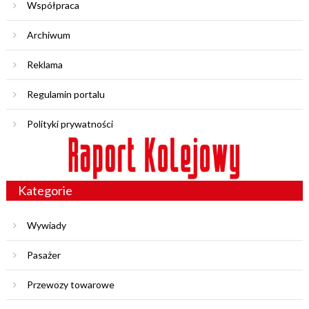
Współpraca
Archiwum
Reklama
Regulamin portalu
Polityki prywatności
Kategorie
Wywiady
Pasażer
Przewozy towarowe