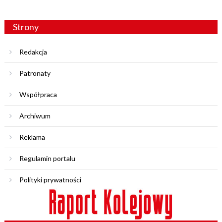
Strony
Redakcja
Patronaty
Współpraca
Archiwum
Reklama
Regulamin portalu
Polityki prywatności