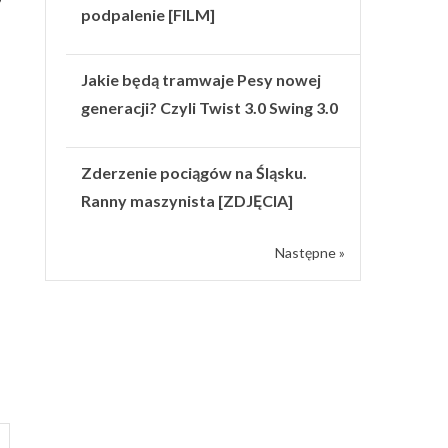
podpalenie [FILM]
Jakie będą tramwaje Pesy nowej
generacji? Czyli Twist 3.0 Swing 3.0
Zderzenie pociągów na Śląsku.
Ranny maszynista [ZDJĘCIA]
Następne »