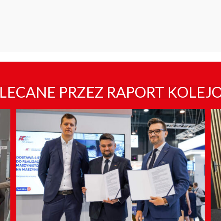
LECANE PRZEZ RAPORT KOLEJ