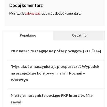
Dodaj komentarz
Musisz się
zalogować
, aby móc dodać komentarz.
Popularne
Ostatnie
PKP Intercity reaguje na pożar pociągów [ZDJĘCIA]
“Myślała, że maszynista ją przepuszcza”. Wypadek
na przejeździe kolejowym na linii Poznań –
Wolsztyn
Nie żyje maszynista pociągu PKP Intercity. Miał
zawał