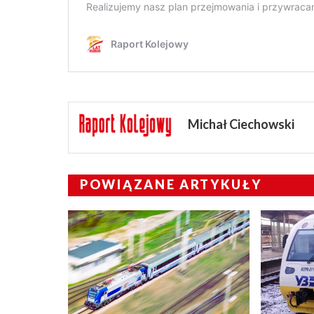
Michał Ciechowski
POWIĄZANE ARTYKUŁY