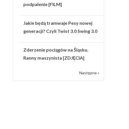
podpalenie [FILM]
Jakie będą tramwaje Pesy nowej
generacji? Czyli Twist 3.0 Swing 3.0
Zderzenie pociągów na Śląsku.
Ranny maszynista [ZDJĘCIA]
Następne »