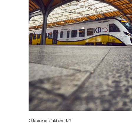
O które odcinki chodzi?