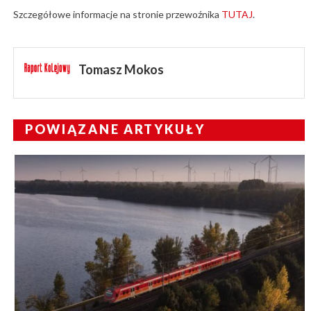
Szczegółowe informacje na stronie przewoźnika
TUTAJ
.
Tomasz Mokos
POWIĄZANE ARTYKUŁY