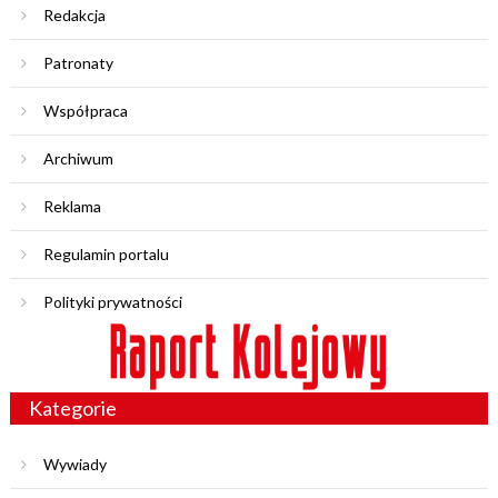
Redakcja
Patronaty
Współpraca
Archiwum
Reklama
Regulamin portalu
Polityki prywatności
Kategorie
Wywiady