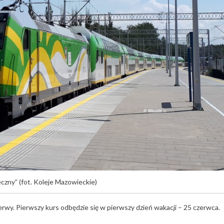
czny” (fot. Koleje Mazowieckie)
rwy. Pierwszy kurs odbędzie się w pierwszy dzień wakacji – 25 czerwca.