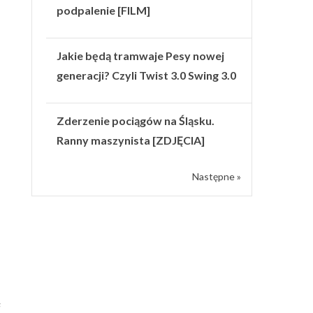
podpalenie [FILM]
Jakie będą tramwaje Pesy nowej
generacji? Czyli Twist 3.0 Swing 3.0
Zderzenie pociągów na Śląsku.
Ranny maszynista [ZDJĘCIA]
Następne »