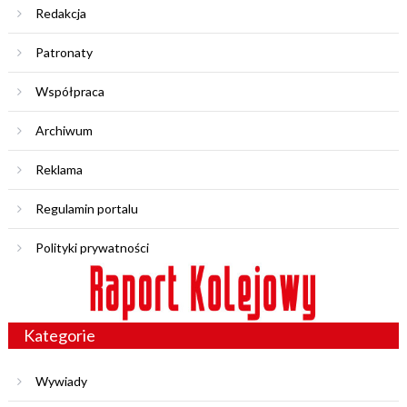
Redakcja
Patronaty
Współpraca
Archiwum
Reklama
Regulamin portalu
Polityki prywatności
Kategorie
Wywiady