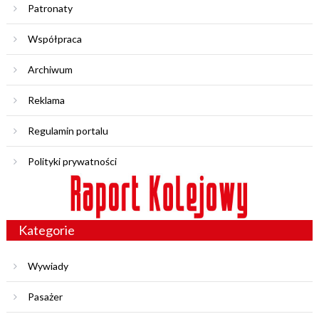
Patronaty
Współpraca
Archiwum
Reklama
Regulamin portalu
Polityki prywatności
Kategorie
Wywiady
Pasażer