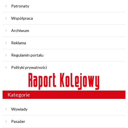
Patronaty
Współpraca
Archiwum
Reklama
Regulamin portalu
Polityki prywatności
Kategorie
Wywiady
Pasażer