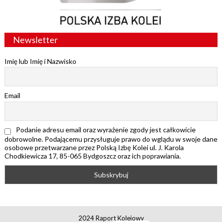
Newsletter
Imię lub Imię i Nazwisko
Email
Podanie adresu email oraz wyrażenie zgody jest całkowicie
dobrowolne. Podającemu przysługuje prawo do wglądu w swoje dane
osobowe przetwarzane przez Polską Izbę Kolei ul. J. Karola
Chodkiewicza 17, 85-065 Bydgoszcz oraz ich poprawiania.
2024 Raport Kolejowy