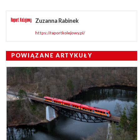
Zuzanna Rabinek
https://raportkolejowy.pl/
POWIĄZANE ARTYKUŁY