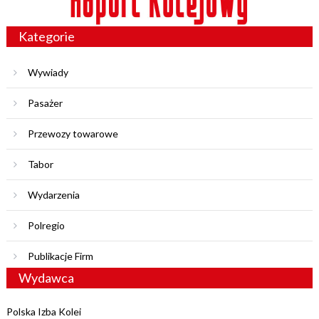
Kategorie
Wywiady
Pasażer
Przewozy towarowe
Tabor
Wydarzenia
Polregio
Publikacje Firm
Wydawca
Polska Izba Kolei