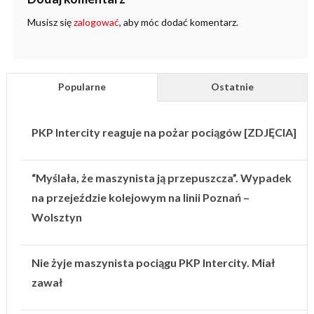
Musisz się
zalogować
, aby móc dodać komentarz.
Popularne
Ostatnie
PKP Intercity reaguje na pożar pociągów [ZDJĘCIA]
“Myślała, że maszynista ją przepuszcza”. Wypadek
na przejeździe kolejowym na linii Poznań –
Wolsztyn
Nie żyje maszynista pociągu PKP Intercity. Miał
zawał