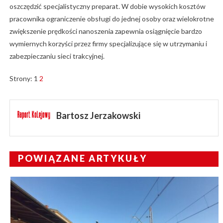
oszczędzić specjalistyczny preparat. W dobie wysokich kosztów
pracownika ograniczenie obsługi do jednej osoby oraz wielokrotne
zwiększenie prędkości nanoszenia zapewnia osiągnięcie bardzo
wymiernych korzyści przez firmy specjalizujące się w utrzymaniu i
zabezpieczaniu sieci trakcyjnej.
Strony:
1
2
Bartosz Jerzakowski
POWIĄZANE ARTYKUŁY