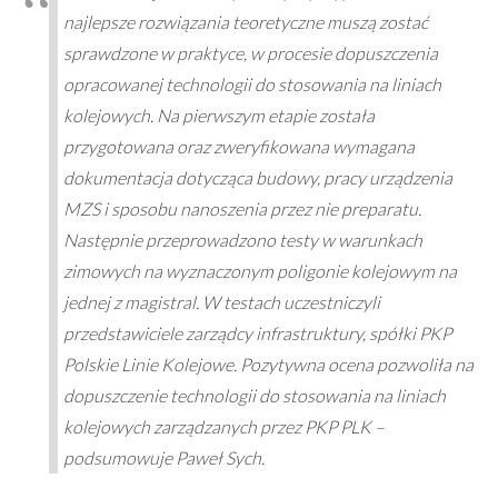
najlepsze rozwiązania teoretyczne muszą zostać
sprawdzone w praktyce, w procesie dopuszczenia
opracowanej technologii do stosowania na liniach
kolejowych. Na pierwszym etapie została
przygotowana oraz zweryfikowana wymagana
dokumentacja dotycząca budowy, pracy urządzenia
MZS i sposobu nanoszenia przez nie preparatu.
Następnie przeprowadzono testy w warunkach
zimowych na wyznaczonym poligonie kolejowym na
jednej z magistral. W testach uczestniczyli
przedstawiciele zarządcy infrastruktury, spółki PKP
Polskie Linie Kolejowe. Pozytywna ocena pozwoliła na
dopuszczenie technologii do stosowania na liniach
kolejowych zarządzanych przez PKP PLK –
podsumowuje Paweł Sych.