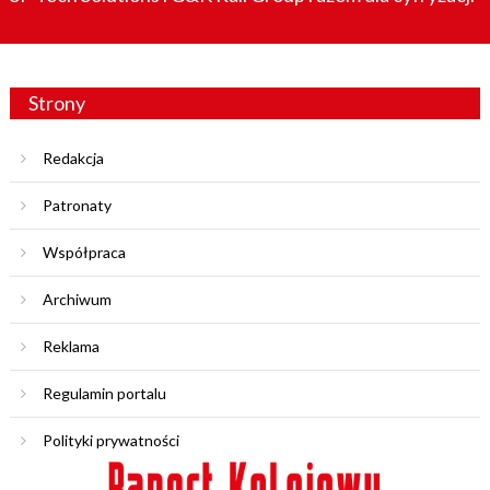
Strony
Redakcja
Patronaty
Współpraca
Archiwum
Reklama
Regulamin portalu
Polityki prywatności