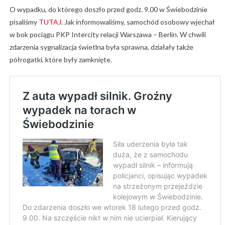
O wypadku, do którego doszło przed godz. 9.00 w Świebodzinie
pisaliśmy
TUTAJ
. Jak informowaliśmy, samochód osobowy wjechał
w bok pociągu PKP Intercity relacji Warszawa – Berlin. W chwili
zdarzenia sygnalizacja świetlna była sprawna, działały także
półrogatki, które były zamknięte.