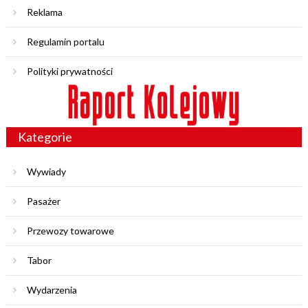
Reklama
Regulamin portalu
Polityki prywatności
Kategorie
Wywiady
Pasażer
Przewozy towarowe
Tabor
Wydarzenia