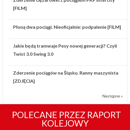
[FILM]
Płoną dwa pociągi. Nieoficjalnie: podpalenie [FILM]
Jakie będą tramwaje Pesy nowej generacji? Czyli
Twist 3.0 Swing 3.0
Zderzenie pociągów na Śląsku. Ranny maszynista
[ZDJĘCIA]
Następne »
POLECANE PRZEZ RAPORT
KOLEJOWY