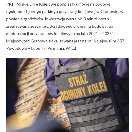
PKP Polskie Linie Kolejowe podpisały umowę na budowę
ogólnodostępnego parkingu przy stacji kolejowej w Granowie, w
powiecie grodziskim. Inwestycja warta ok. 3 mln zł netto
zrealizowana zostanie z „Rządowego programu budowy lub
modernizacji przystanków kolejowych na lata 2021 – 2025”.
Miejscowość Granowo zlokalizowana jest na linii kolejowej nr 357
Powodowo – Luboń k. Poznania. W […]