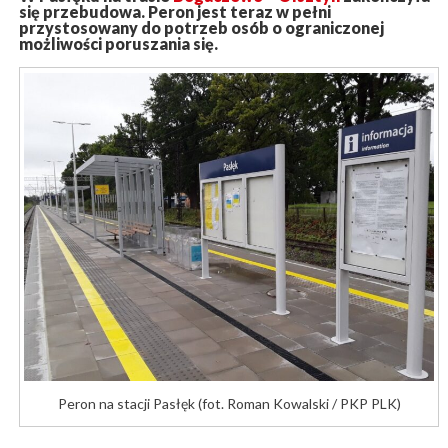
się przebudowa. Peron jest teraz w pełni
przystosowany do potrzeb osób o ograniczonej
możliwości poruszania się.
Peron na stacji Pasłęk (fot. Roman Kowalski / PKP PLK)