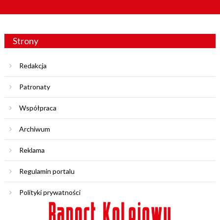
Strony
Redakcja
Patronaty
Współpraca
Archiwum
Reklama
Regulamin portalu
Polityki prywatności