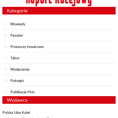
Kategorie
Wywiady
Pasażer
Przewozy towarowe
Tabor
Wydarzenia
Polregio
Publikacje Firm
Wydawca
Polska Izba Kolei