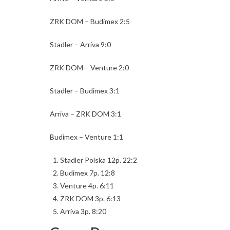
ZRK DOM – Budimex 2:5
Stadler – Arriva 9:0
ZRK DOM – Venture 2:0
Stadler – Budimex 3:1
Arriva – ZRK DOM 3:1
Budimex – Venture 1:1
Stadler Polska 12p. 22:2
Budimex 7p. 12:8
Venture 4p. 6:11
ZRK DOM 3p. 6:13
Arriva 3p. 8:20