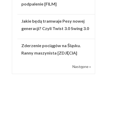
podpalenie [FILM]
Jakie będą tramwaje Pesy nowej
generacji? Czyli Twist 3.0 Swing 3.0
Zderzenie pociągów na Śląsku.
Ranny maszynista [ZDJĘCIA]
Następne »