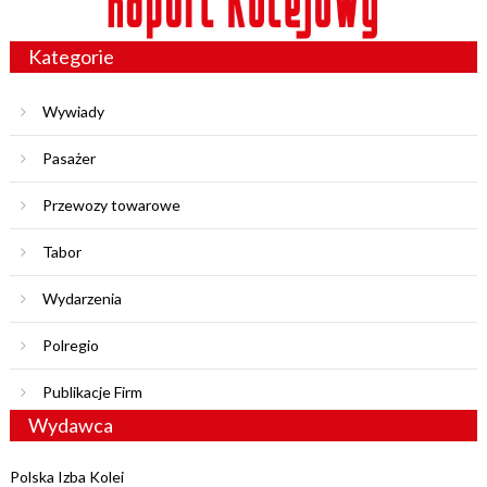
Kategorie
Wywiady
Pasażer
Przewozy towarowe
Tabor
Wydarzenia
Polregio
Publikacje Firm
Wydawca
Polska Izba Kolei