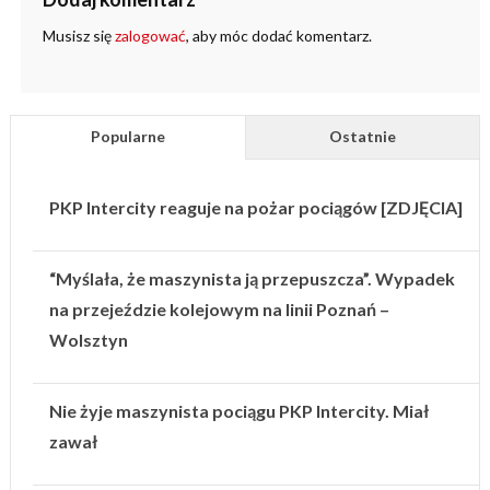
Musisz się
zalogować
, aby móc dodać komentarz.
Popularne
Ostatnie
PKP Intercity reaguje na pożar pociągów [ZDJĘCIA]
“Myślała, że maszynista ją przepuszcza”. Wypadek
na przejeździe kolejowym na linii Poznań –
Wolsztyn
Nie żyje maszynista pociągu PKP Intercity. Miał
zawał