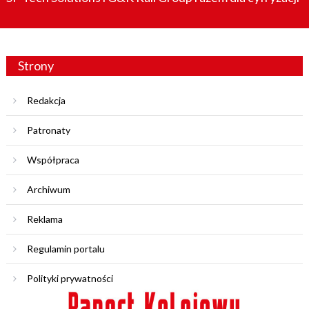
Strony
Redakcja
Patronaty
Współpraca
Archiwum
Reklama
Regulamin portalu
Polityki prywatności