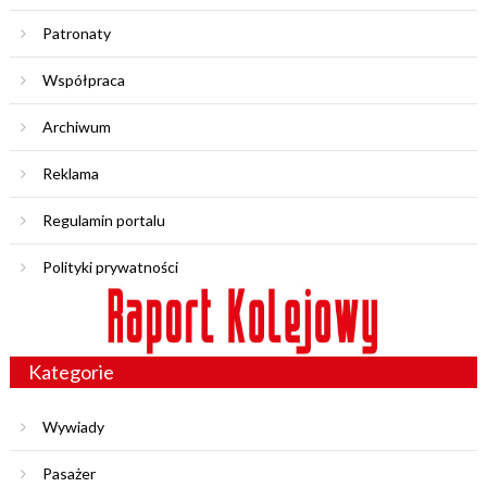
Patronaty
Współpraca
Archiwum
Reklama
Regulamin portalu
Polityki prywatności
Kategorie
Wywiady
Pasażer