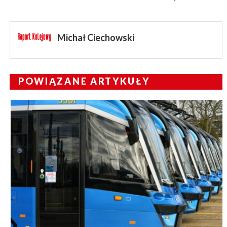
Michał Ciechowski
POWIĄZANE ARTYKUŁY