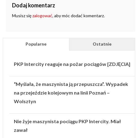
Dodaj komentarz
Musisz się
zalogować
, aby móc dodać komentarz.
Popularne
Ostatnie
PKP Intercity reaguje na pożar pociągów [ZDJĘCIA]
“Myślała, że maszynista ją przepuszcza”. Wypadek
na przejeździe kolejowym na linii Poznań –
Wolsztyn
Nie żyje maszynista pociągu PKP Intercity. Miał
zawał