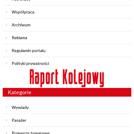
Współpraca
Archiwum
Reklama
Regulamin portalu
Polityki prywatności
Kategorie
Wywiady
Pasażer
Przewozy towarowe