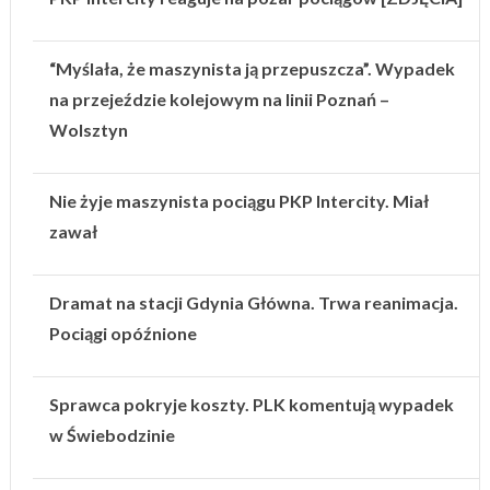
“Myślała, że maszynista ją przepuszcza”. Wypadek
na przejeździe kolejowym na linii Poznań –
Wolsztyn
Nie żyje maszynista pociągu PKP Intercity. Miał
zawał
Dramat na stacji Gdynia Główna. Trwa reanimacja.
Pociągi opóźnione
Sprawca pokryje koszty. PLK komentują wypadek
w Świebodzinie