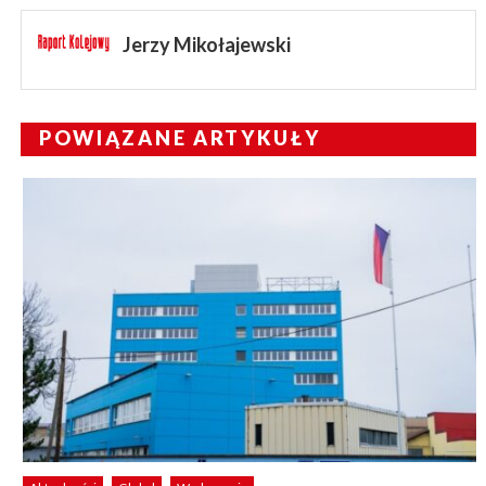
Jerzy Mikołajewski
POWIĄZANE ARTYKUŁY