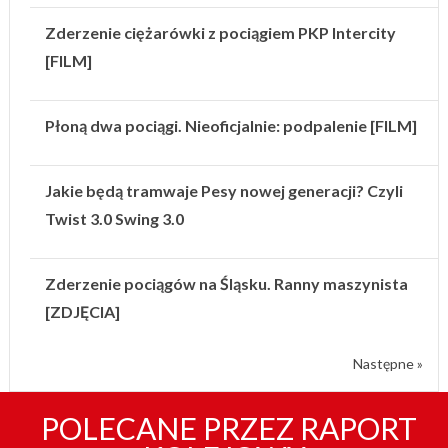
Zderzenie ciężarówki z pociągiem PKP Intercity
[FILM]
Płoną dwa pociągi. Nieoficjalnie: podpalenie [FILM]
Jakie będą tramwaje Pesy nowej generacji? Czyli
Twist 3.0 Swing 3.0
Zderzenie pociągów na Śląsku. Ranny maszynista
[ZDJĘCIA]
Następne »
POLECANE PRZEZ RAPORT