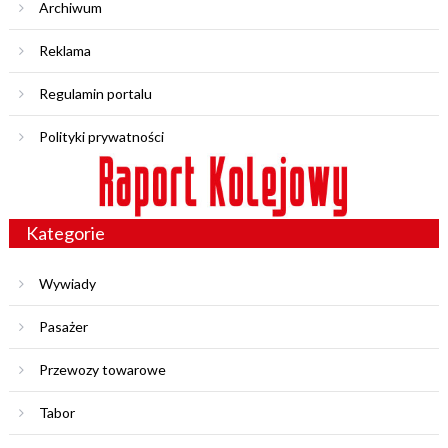
Archiwum
Reklama
Regulamin portalu
Polityki prywatności
Kategorie
Wywiady
Pasażer
Przewozy towarowe
Tabor