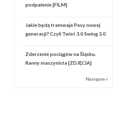
podpalenie [FILM]
Jakie będą tramwaje Pesy nowej
generacji? Czyli Twist 3.0 Swing 3.0
Zderzenie pociągów na Śląsku.
Ranny maszynista [ZDJĘCIA]
Następne »