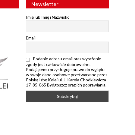
Newsletter
Imię lub Imię i Nazwisko
Email
Podanie adresu email oraz wyrażenie
zgody jest całkowicie dobrowolne.
Podającemu przysługuje prawo do wglądu
w swoje dane osobowe przetwarzane przez
Polską Izbę Kolei ul. J. Karola Chodkiewicza
17, 85-065 Bydgoszcz oraz ich poprawiania.