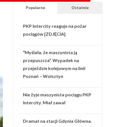
Popularne
Ostatnie
PKP Intercity reaguje na pożar
pociągów [ZDJĘCIA]
“Myślała, że maszynista ją
przepuszcza”. Wypadek na
przejeździe kolejowym na linii
Poznań – Wolsztyn
Nie żyje maszynista pociągu PKP
Intercity. Miał zawał
Dramat na stacji Gdynia Główna.