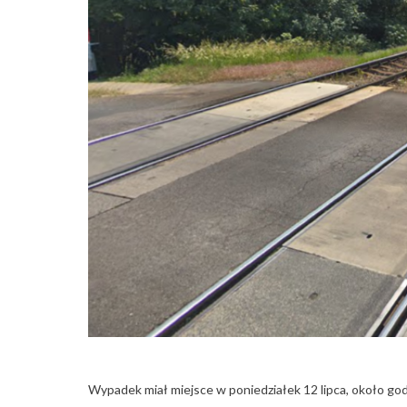
Wypadek miał miejsce w poniedziałek 12 lipca, około god