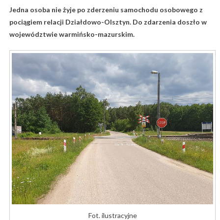
Jedna osoba nie żyje po zderzeniu samochodu osobowego z
pociągiem relacji Działdowo-Olsztyn. Do zdarzenia doszło w
województwie warmińsko-mazurskim.
Fot. ilustracyjne