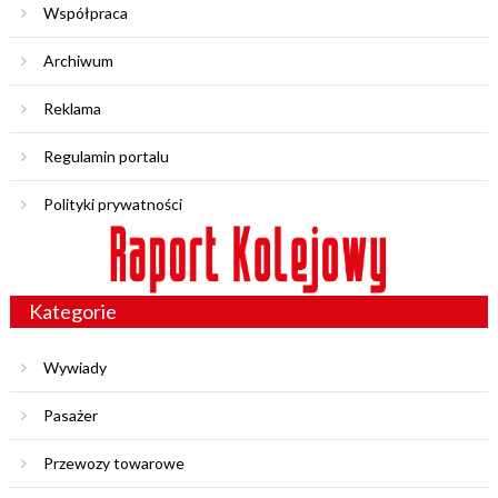
Współpraca
Archiwum
Reklama
Regulamin portalu
Polityki prywatności
Kategorie
Wywiady
Pasażer
Przewozy towarowe