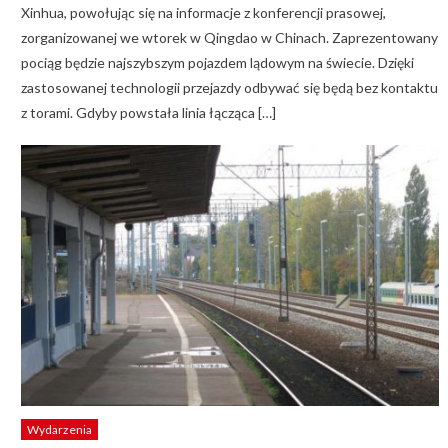
Xinhua, powołując się na informacje z konferencji prasowej,
zorganizowanej we wtorek w Qingdao w Chinach. Zaprezentowany
pociąg będzie najszybszym pojazdem lądowym na świecie. Dzięki
zastosowanej technologii przejazdy odbywać się będą bez kontaktu
z torami. Gdyby powstała linia łącząca […]
Wydarzenia