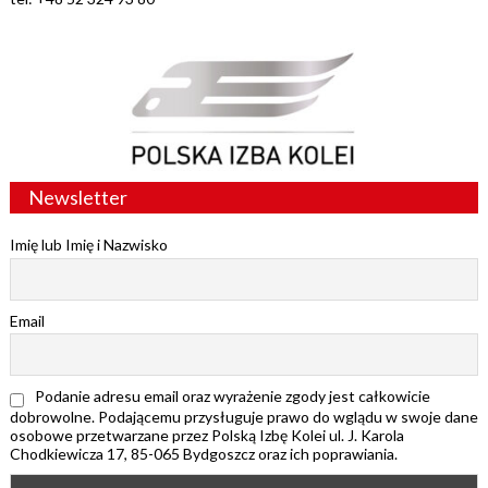
Newsletter
Imię lub Imię i Nazwisko
Email
Podanie adresu email oraz wyrażenie zgody jest całkowicie
dobrowolne. Podającemu przysługuje prawo do wglądu w swoje dane
osobowe przetwarzane przez Polską Izbę Kolei ul. J. Karola
Chodkiewicza 17, 85-065 Bydgoszcz oraz ich poprawiania.