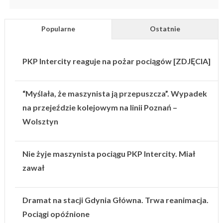
Popularne
Ostatnie
PKP Intercity reaguje na pożar pociągów [ZDJĘCIA]
“Myślała, że maszynista ją przepuszcza”. Wypadek
na przejeździe kolejowym na linii Poznań –
Wolsztyn
Nie żyje maszynista pociągu PKP Intercity. Miał
zawał
Dramat na stacji Gdynia Główna. Trwa reanimacja.
Pociągi opóźnione