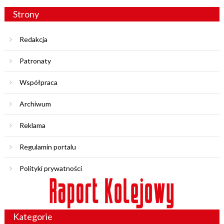
Strony
Redakcja
Patronaty
Współpraca
Archiwum
Reklama
Regulamin portalu
Polityki prywatności
Kategorie