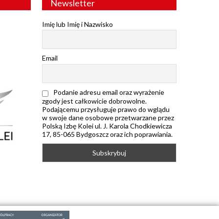
Newsletter
Imię lub Imię i Nazwisko
Email
Podanie adresu email oraz wyrażenie
zgody jest całkowicie dobrowolne.
Podającemu przysługuje prawo do wglądu
w swoje dane osobowe przetwarzane przez
Polską Izbę Kolei ul. J. Karola Chodkiewicza
17, 85-065 Bydgoszcz oraz ich poprawiania.