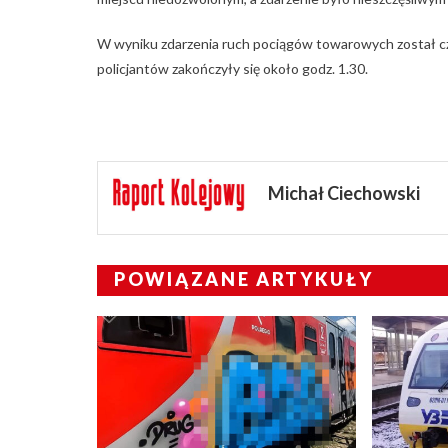
W wyniku zdarzenia ruch pociągów towarowych został c
policjantów zakończyły się około godz. 1.30.
Michał Ciechowski
POWIĄZANE ARTYKUŁY