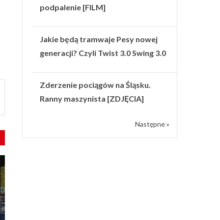
podpalenie [FILM]
Jakie będą tramwaje Pesy nowej
generacji? Czyli Twist 3.0 Swing 3.0
Zderzenie pociągów na Śląsku.
Ranny maszynista [ZDJĘCIA]
Następne »