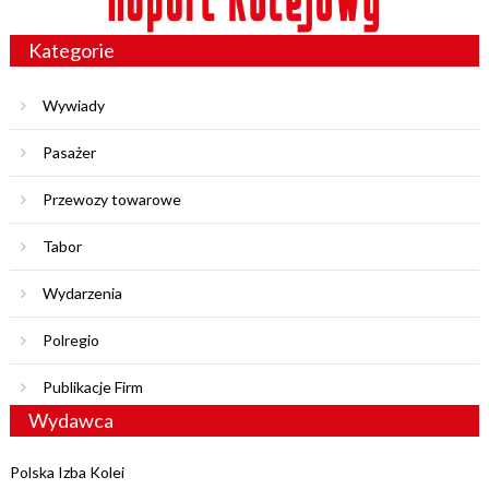
Kategorie
Wywiady
Pasażer
Przewozy towarowe
Tabor
Wydarzenia
Polregio
Publikacje Firm
Wydawca
Polska Izba Kolei