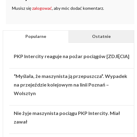
Musisz się
zalogować
, aby móc dodać komentarz.
Popularne
Ostatnie
PKP Intercity reaguje na pożar pociągów [ZDJĘCIA]
“Myślała, że maszynista ją przepuszcza”. Wypadek
na przejeździe kolejowym na linii Poznań –
Wolsztyn
Nie żyje maszynista pociągu PKP Intercity. Miał
zawał