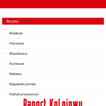
Strony
Redakcja
Patronaty
Współpraca
Archiwum
Reklama
Regulamin portalu
Polityki prywatności