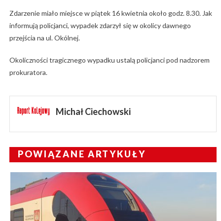
Zdarzenie miało miejsce w piątek 16 kwietnia około godz. 8.30. Jak
informują policjanci, wypadek zdarzył się w okolicy dawnego
przejścia na ul. Okólnej.
Okoliczności tragicznego wypadku ustalą policjanci pod nadzorem
prokuratora.
Michał Ciechowski
POWIĄZANE ARTYKUŁY