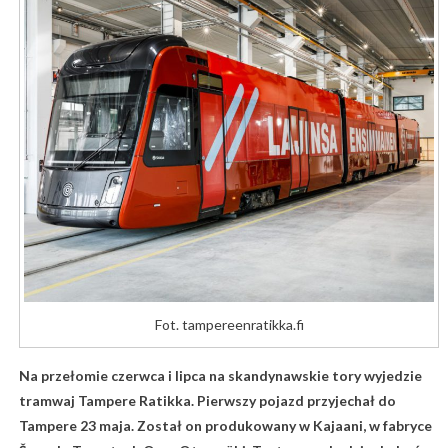
Fot. tampereenratikka.fi
Na przełomie czerwca i lipca na skandynawskie tory wyjedzie
tramwaj Tampere Ratikka. Pierwszy pojazd przyjechał do
Tampere 23 maja. Został on produkowany w Kajaani, w fabryce