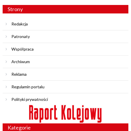
Strony
Redakcja
Patronaty
Współpraca
Archiwum
Reklama
Regulamin portalu
Polityki prywatności
Kategorie