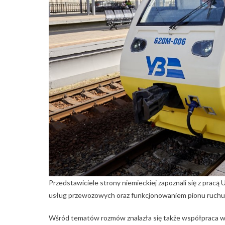
Przedstawiciele strony niemieckiej zapoznali się z prac
usług przewozowych oraz funkcjonowaniem pionu ruchu
Wśród tematów rozmów znalazła się także współpraca w 