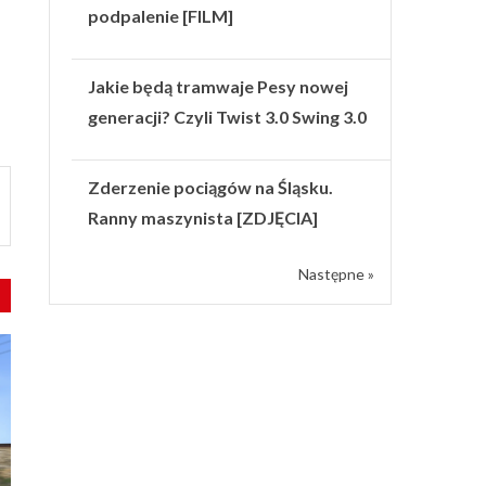
podpalenie [FILM]
Jakie będą tramwaje Pesy nowej
generacji? Czyli Twist 3.0 Swing 3.0
Zderzenie pociągów na Śląsku.
Ranny maszynista [ZDJĘCIA]
Następne »