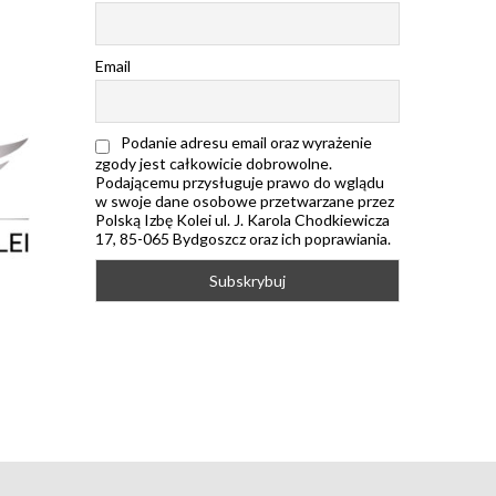
Email
Podanie adresu email oraz wyrażenie
zgody jest całkowicie dobrowolne.
Podającemu przysługuje prawo do wglądu
w swoje dane osobowe przetwarzane przez
Polską Izbę Kolei ul. J. Karola Chodkiewicza
17, 85-065 Bydgoszcz oraz ich poprawiania.