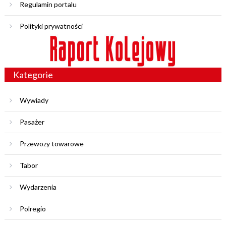
Regulamin portalu
Polityki prywatności
Kategorie
Wywiady
Pasażer
Przewozy towarowe
Tabor
Wydarzenia
Polregio