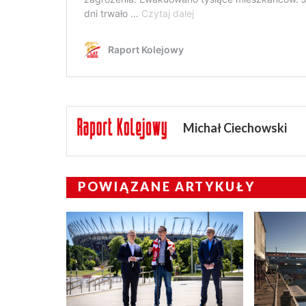
Michał Ciechowski
POWIĄZANE ARTYKUŁY