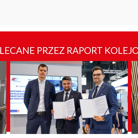
LECANE PRZEZ RAPORT KOLEJ