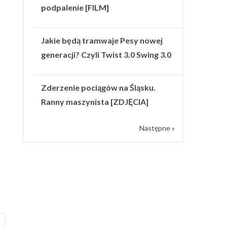
podpalenie [FILM]
Jakie będą tramwaje Pesy nowej
generacji? Czyli Twist 3.0 Swing 3.0
Zderzenie pociągów na Śląsku.
Ranny maszynista [ZDJĘCIA]
Następne »