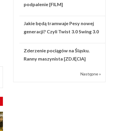
podpalenie [FILM]
Jakie będą tramwaje Pesy nowej
generacji? Czyli Twist 3.0 Swing 3.0
Zderzenie pociągów na Śląsku.
Ranny maszynista [ZDJĘCIA]
Następne »