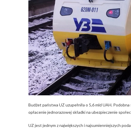
Budżet państwa UZ uzupełniła o 5,6 mld UAH. Podobna 
opłacenie jednorazowej składki na ubezpieczenie społec
UZ jest jednym z największych i najsumienniejszych po