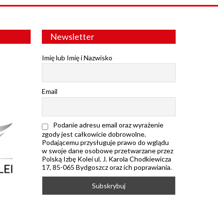
Newsletter
Imię lub Imię i Nazwisko
Email
Podanie adresu email oraz wyrażenie
zgody jest całkowicie dobrowolne.
Podającemu przysługuje prawo do wglądu
w swoje dane osobowe przetwarzane przez
Polską Izbę Kolei ul. J. Karola Chodkiewicza
17, 85-065 Bydgoszcz oraz ich poprawiania.