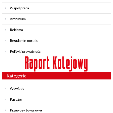
Współpraca
Archiwum
Reklama
Regulamin portalu
Polityki prywatności
Kategorie
Wywiady
Pasażer
Przewozy towarowe