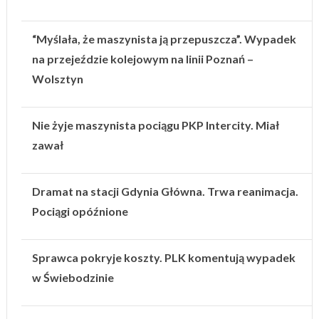
“Myślała, że maszynista ją przepuszcza”. Wypadek
na przejeździe kolejowym na linii Poznań –
Wolsztyn
Nie żyje maszynista pociągu PKP Intercity. Miał
zawał
Dramat na stacji Gdynia Główna. Trwa reanimacja.
Pociągi opóźnione
Sprawca pokryje koszty. PLK komentują wypadek
w Świebodzinie