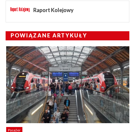
Raport Kolejowy
POWIĄZANE ARTYKUŁY
Pasażer