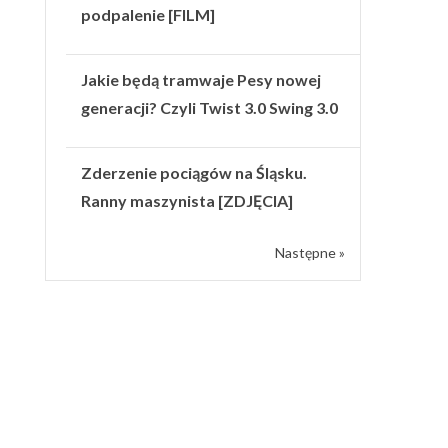
podpalenie [FILM]
Jakie będą tramwaje Pesy nowej
generacji? Czyli Twist 3.0 Swing 3.0
Zderzenie pociągów na Śląsku.
Ranny maszynista [ZDJĘCIA]
Następne »