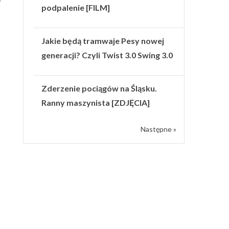
podpalenie [FILM]
Jakie będą tramwaje Pesy nowej
generacji? Czyli Twist 3.0 Swing 3.0
Zderzenie pociągów na Śląsku.
Ranny maszynista [ZDJĘCIA]
Następne »