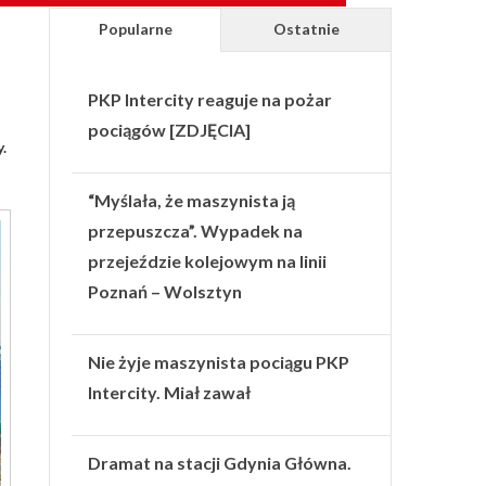
Popularne
Ostatnie
PKP Intercity reaguje na pożar
pociągów [ZDJĘCIA]
.
“Myślała, że maszynista ją
przepuszcza”. Wypadek na
przejeździe kolejowym na linii
Poznań – Wolsztyn
Nie żyje maszynista pociągu PKP
Intercity. Miał zawał
Dramat na stacji Gdynia Główna.