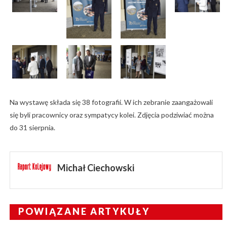
Na wystawę składa się 38 fotografii. W ich zebranie zaangażowali
się byli pracownicy oraz sympatycy kolei. Zdjęcia podziwiać można
do 31 sierpnia.
Michał Ciechowski
POWIĄZANE ARTYKUŁY