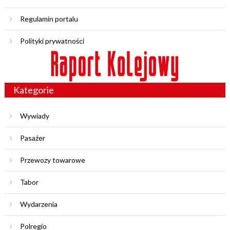
Regulamin portalu
Polityki prywatności
Kategorie
Wywiady
Pasażer
Przewozy towarowe
Tabor
Wydarzenia
Polregio