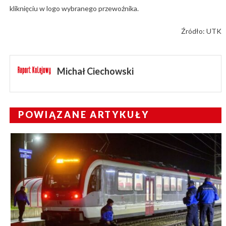
kliknięciu w logo wybranego przewoźnika.
Źródło: UTK
Michał Ciechowski
POWIĄZANE ARTYKUŁY