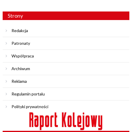
Strony
Redakcja
Patronaty
Współpraca
Archiwum
Reklama
Regulamin portalu
Polityki prywatności