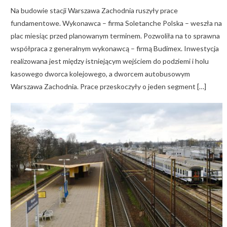
Na budowie stacji Warszawa Zachodnia ruszyły prace
fundamentowe. Wykonawca – firma Soletanche Polska – weszła na
plac miesiąc przed planowanym terminem. Pozwoliła na to sprawna
współpraca z generalnym wykonawcą – firmą Budimex. Inwestycja
realizowana jest między istniejącym wejściem do podziemi i holu
kasowego dworca kolejowego, a dworcem autobusowym
Warszawa Zachodnia. Prace przeskoczyły o jeden segment […]