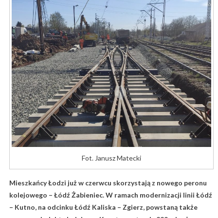
Fot. Janusz Matecki
Mieszkańcy Łodzi już w czerwcu skorzystają z nowego peronu
kolejowego – Łódź Żabieniec. W ramach modernizacji linii Łódź
– Kutno, na odcinku Łódź Kaliska – Zgierz, powstaną także