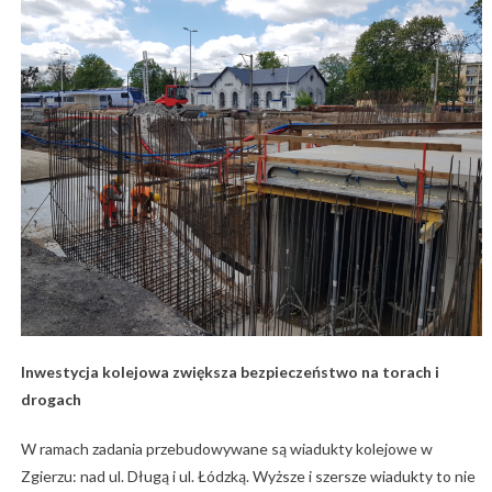
Inwestycja kolejowa zwiększa bezpieczeństwo na torach i
drogach
W ramach zadania przebudowywane są wiadukty kolejowe w
Zgierzu: nad ul. Długą i ul. Łódzką. Wyższe i szersze wiadukty to nie