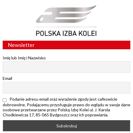
Newsletter
Imię lub Imię i Nazwisko
Email
Podanie adresu email oraz wyrażenie zgody jest całkowicie
dobrowolne. Podającemu przysługuje prawo do wglądu w swoje dane
osobowe przetwarzane przez Polską Izbę Kolei ul. J. Karola
Chodkiewicza 17, 85-065 Bydgoszcz oraz ich poprawiania.