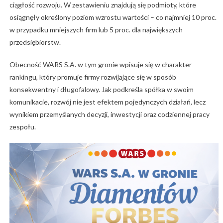
ciągłość rozwoju. W zestawieniu znajdują się podmioty, które
osiągnęły określony poziom wzrostu wartości – co najmniej 10 proc.
w przypadku mniejszych firm lub 5 proc. dla największych
przedsiębiorstw.
Obecność WARS S.A. w tym gronie wpisuje się w charakter
rankingu, który promuje firmy rozwijające się w sposób
konsekwentny i długofalowy. Jak podkreśla spółka w swoim
komunikacie, rozwój nie jest efektem pojedynczych działań, lecz
wynikiem przemyślanych decyzji, inwestycji oraz codziennej pracy
zespołu.