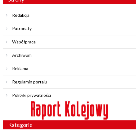
Redakcja
Patronaty
Współpraca
Archiwum
Reklama
Regulamin portalu
Polityki prywatności
Kategorie