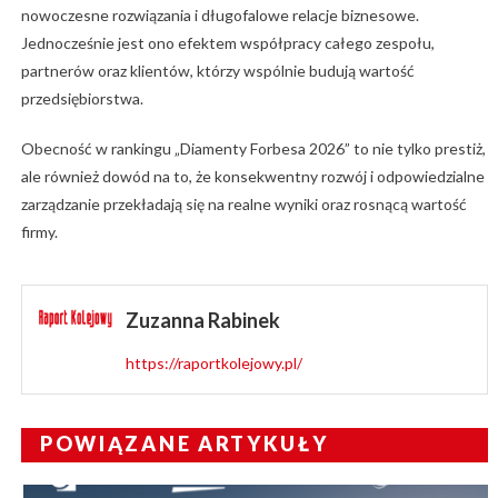
nowoczesne rozwiązania i długofalowe relacje biznesowe.
Jednocześnie jest ono efektem współpracy całego zespołu,
partnerów oraz klientów, którzy wspólnie budują wartość
przedsiębiorstwa.
Obecność w rankingu „Diamenty Forbesa 2026” to nie tylko prestiż,
ale również dowód na to, że konsekwentny rozwój i odpowiedzialne
zarządzanie przekładają się na realne wyniki oraz rosnącą wartość
firmy.
Zuzanna Rabinek
https://raportkolejowy.pl/
POWIĄZANE ARTYKUŁY