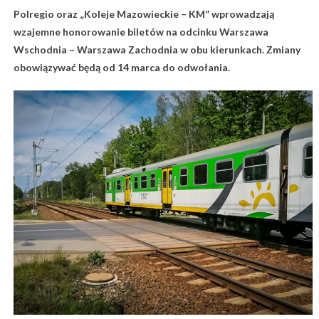
Polregio oraz „Koleje Mazowieckie – KM” wprowadzają
wzajemne honorowanie biletów na odcinku Warszawa
Wschodnia – Warszawa Zachodnia w obu kierunkach. Zmiany
obowiązywać będą od 14 marca do odwołania.