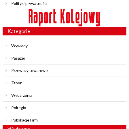
Polityki prywatności
Kategorie
Wywiady
Pasażer
Przewozy towarowe
Tabor
Wydarzenia
Polregio
Publikacje Firm
Wydawca