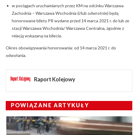
w pociągach uruchamianych przez KM na odcinku Warszawa
Zachodnia – Warszawa Wschodnia (i/lub odwrotnie) będą
honorowane bilety PR wydane przed 14 marca 2021 r. do lub ze
stacji Warszawa Wschodnia/ Warszawa Centralna, zgodnie z
relacją wskazaną na bilecie.
Okres obowiązywania honorowania: od 14 marca 2021 r. do
odwołania.
Raport Kolejowy
POWIĄZANE ARTYKUŁY