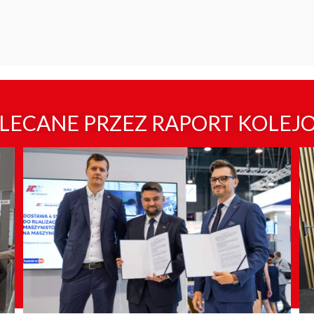
LECANE PRZEZ RAPORT KOLEJ