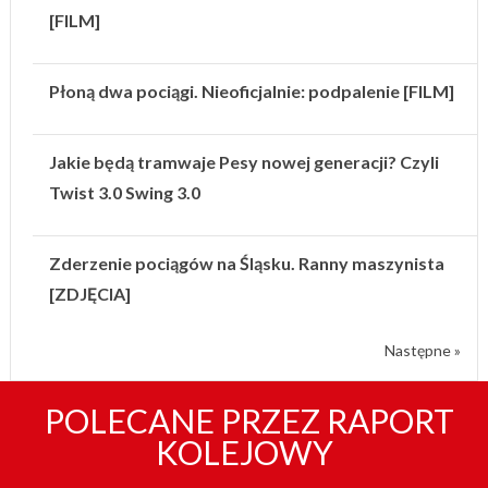
[FILM]
Płoną dwa pociągi. Nieoficjalnie: podpalenie [FILM]
Jakie będą tramwaje Pesy nowej generacji? Czyli
Twist 3.0 Swing 3.0
Zderzenie pociągów na Śląsku. Ranny maszynista
[ZDJĘCIA]
Następne »
POLECANE PRZEZ RAPORT
KOLEJOWY