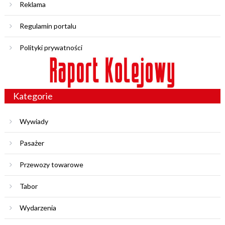
Reklama
Regulamin portalu
Polityki prywatności
Kategorie
Wywiady
Pasażer
Przewozy towarowe
Tabor
Wydarzenia