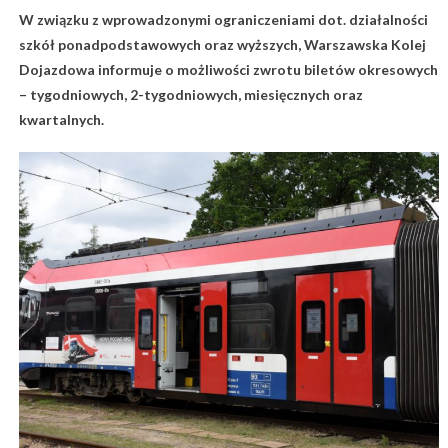
W związku z wprowadzonymi ograniczeniami dot. działalności
szkół ponadpodstawowych oraz wyższych, Warszawska Kolej
Dojazdowa informuje o możliwości zwrotu biletów okresowych
– tygodniowych, 2-tygodniowych, miesięcznych oraz
kwartalnych.