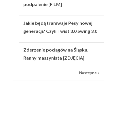
podpalenie [FILM]
Jakie będą tramwaje Pesy nowej
generacji? Czyli Twist 3.0 Swing 3.0
Zderzenie pociągów na Śląsku.
Ranny maszynista [ZDJĘCIA]
Następne »