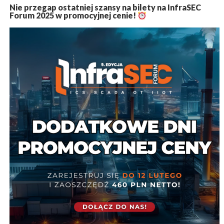
Nie przegap ostatniej szansy na bilety na InfraSEC
Forum 2025 w promocyjnej cenie!