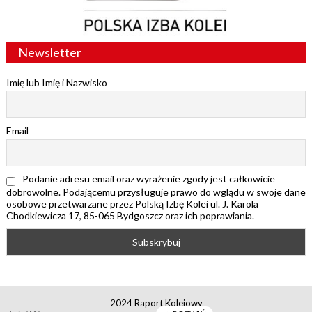
Newsletter
Imię lub Imię i Nazwisko
Email
Podanie adresu email oraz wyrażenie zgody jest całkowicie
dobrowolne. Podającemu przysługuje prawo do wglądu w swoje dane
osobowe przetwarzane przez Polską Izbę Kolei ul. J. Karola
Chodkiewicza 17, 85-065 Bydgoszcz oraz ich poprawiania.
2024 Raport Kolejowy