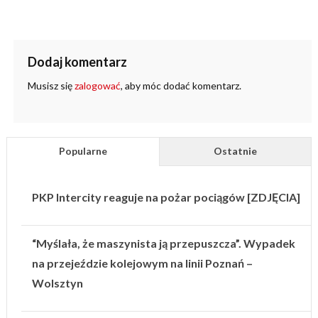
Dodaj komentarz
Musisz się
zalogować
, aby móc dodać komentarz.
Popularne
Ostatnie
PKP Intercity reaguje na pożar pociągów [ZDJĘCIA]
“Myślała, że maszynista ją przepuszcza”. Wypadek
na przejeździe kolejowym na linii Poznań –
Wolsztyn