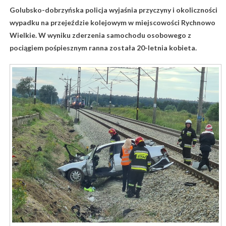
Golubsko-dobrzyńska policja wyjaśnia przyczyny i okoliczności
wypadku na przejeździe kolejowym w miejscowości Rychnowo
Wielkie. W wyniku zderzenia samochodu osobowego z
pociągiem pośpiesznym ranna została 20-letnia kobieta.