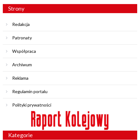
Strony
Redakcja
Patronaty
Współpraca
Archiwum
Reklama
Regulamin portalu
Polityki prywatności
Kategorie