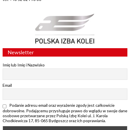
Newsletter
Imię lub Imię i Nazwisko
Email
Podanie adresu email oraz wyrażenie zgody jest całkowicie
dobrowolne. Podającemu przysługuje prawo do wglądu w swoje dane
osobowe przetwarzane przez Polską Izbę Kolei ul. J. Karola
Chodkiewicza 17, 85-065 Bydgoszcz oraz ich poprawiania.