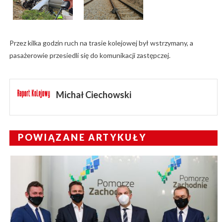
Przez kilka godzin ruch na trasie kolejowej był wstrzymany, a
pasażerowie przesiedli się do komunikacji zastępczej.
Michał Ciechowski
POWIĄZANE ARTYKUŁY