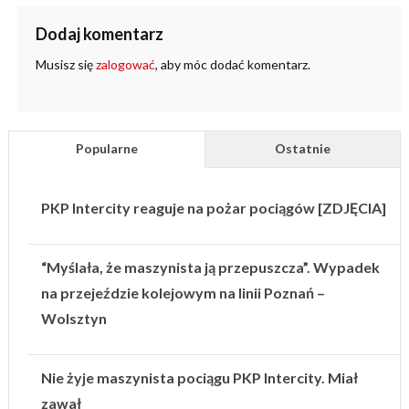
Dodaj komentarz
Musisz się
zalogować
, aby móc dodać komentarz.
Popularne
Ostatnie
PKP Intercity reaguje na pożar pociągów [ZDJĘCIA]
“Myślała, że maszynista ją przepuszcza”. Wypadek
na przejeździe kolejowym na linii Poznań –
Wolsztyn
Nie żyje maszynista pociągu PKP Intercity. Miał
zawał