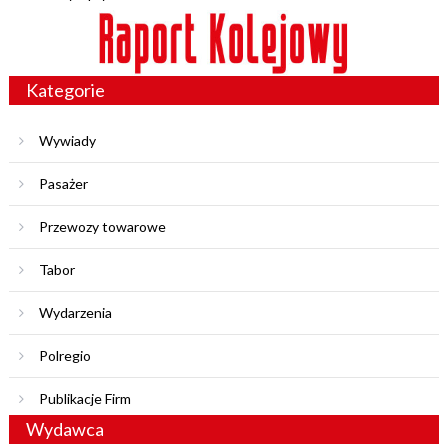
Kategorie
Wywiady
Pasażer
Przewozy towarowe
Tabor
Wydarzenia
Polregio
Publikacje Firm
Wydawca