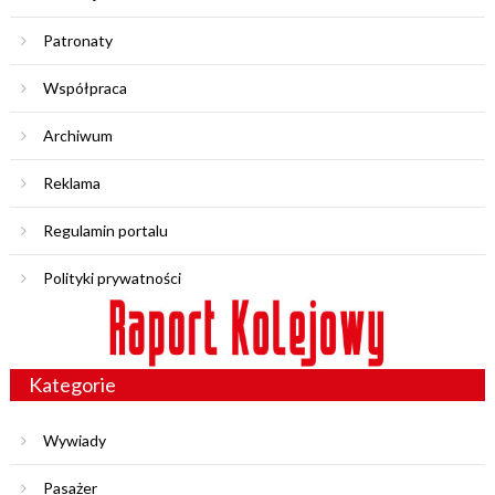
Patronaty
Współpraca
Archiwum
Reklama
Regulamin portalu
Polityki prywatności
Kategorie
Wywiady
Pasażer