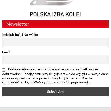
Newsletter
Imię lub Imię i Nazwisko
Email
Podanie adresu email oraz wyrażenie zgody jest całkowicie
dobrowolne. Podającemu przysługuje prawo do wglądu w swoje dane
osobowe przetwarzane przez Polską Izbę Kolei ul. J. Karola
Chodkiewicza 17, 85-065 Bydgoszcz oraz ich poprawiania.