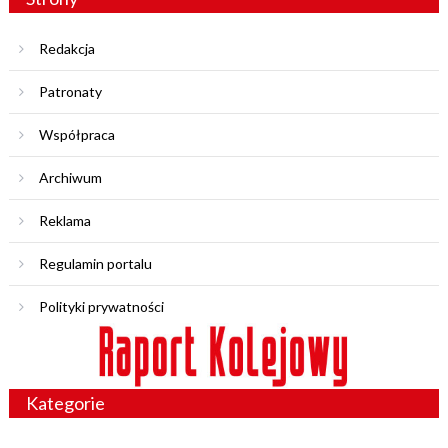
Redakcja
Patronaty
Współpraca
Archiwum
Reklama
Regulamin portalu
Polityki prywatności
Kategorie