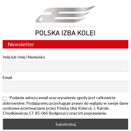
Newsletter
Imię lub Imię i Nazwisko
Email
Podanie adresu email oraz wyrażenie zgody jest całkowicie
dobrowolne. Podającemu przysługuje prawo do wglądu w swoje dane
osobowe przetwarzane przez Polską Izbę Kolei ul. J. Karola
Chodkiewicza 17, 85-065 Bydgoszcz oraz ich poprawiania.