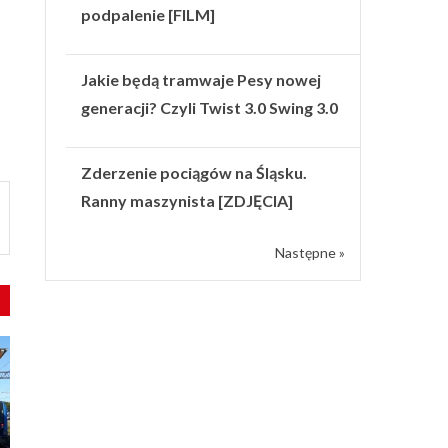
podpalenie [FILM]
Jakie będą tramwaje Pesy nowej
generacji? Czyli Twist 3.0 Swing 3.0
Zderzenie pociągów na Śląsku.
Ranny maszynista [ZDJĘCIA]
Następne »