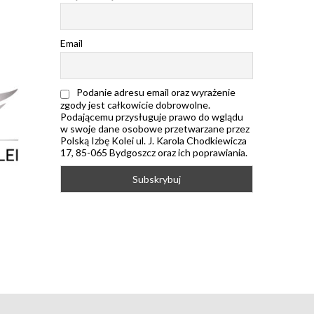
Email
Podanie adresu email oraz wyrażenie
zgody jest całkowicie dobrowolne.
Podającemu przysługuje prawo do wglądu
w swoje dane osobowe przetwarzane przez
Polską Izbę Kolei ul. J. Karola Chodkiewicza
17, 85-065 Bydgoszcz oraz ich poprawiania.